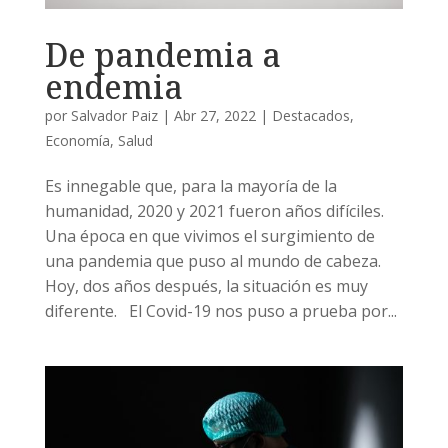
De pandemia a
endemia
por
Salvador Paiz
|
Abr 27, 2022
|
Destacados
,
Economía
,
Salud
Es innegable que, para la mayoría de la
humanidad, 2020 y 2021 fueron años difíciles.
Una época en que vivimos el surgimiento de
una pandemia que puso al mundo de cabeza.
Hoy, dos años después, la situación es muy
diferente. El Covid-19 nos puso a prueba por...