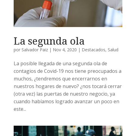
La segunda ola
por
Salvador Paiz
|
Nov 4, 2020
|
Destacados
,
Salud
La posible llegada de una segunda ola de
contagios de Covid-19 nos tiene preocupados a
muchos, ¿tendremos que encerrarnos en
nuestros hogares de nuevo? ¿nos tocará cerrar
(otra vez) las puertas de nuestro negocio, ya
cuando habíamos logrado avanzar un poco en
este...