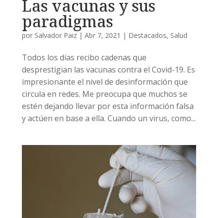
Las vacunas y sus
paradigmas
por
Salvador Paiz
|
Abr 7, 2021
|
Destacados
,
Salud
Todos los días recibo cadenas que
desprestigian las vacunas contra el Covid-19. Es
impresionante el nivel de desinformación que
circula en redes. Me preocupa que muchos se
estén dejando llevar por esta información falsa
y actúen en base a ella. Cuando un virus, como...