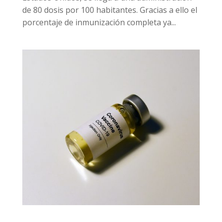
de 80 dosis por 100 habitantes. Gracias a ello el
porcentaje de inmunización completa ya...