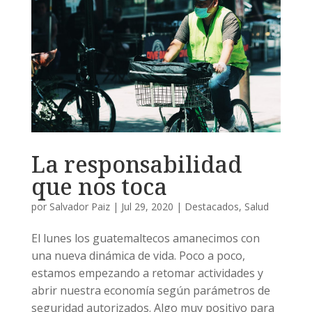
La responsabilidad
que nos toca
por
Salvador Paiz
|
Jul 29, 2020
|
Destacados
,
Salud
El lunes los guatemaltecos amanecimos con
una nueva dinámica de vida. Poco a poco,
estamos empezando a retomar actividades y
abrir nuestra economía según parámetros de
seguridad autorizados. Algo muy positivo para