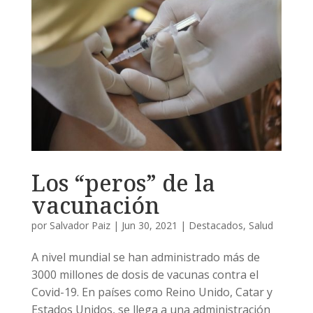
Los “peros” de la
vacunación
por
Salvador Paiz
|
Jun 30, 2021
|
Destacados
,
Salud
A nivel mundial se han administrado más de
3000 millones de dosis de vacunas contra el
Covid-19. En países como Reino Unido, Catar y
Estados Unidos, se llega a una administración