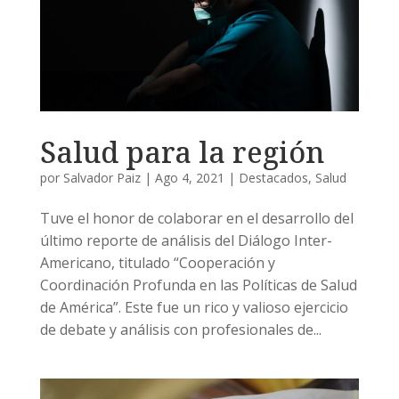
Salud para la región
por
Salvador Paiz
|
Ago 4, 2021
|
Destacados
,
Salud
Tuve el honor de colaborar en el desarrollo del
último reporte de análisis del Diálogo Inter-
Americano, titulado “Cooperación y
Coordinación Profunda en las Políticas de Salud
de América”. Este fue un rico y valioso ejercicio
de debate y análisis con profesionales de...