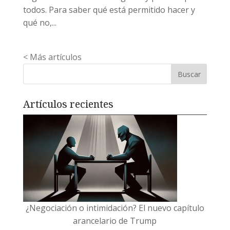
todos. Para saber qué está permitido hacer y
qué no,...
« Entradas más antiguas
Artículos recientes
¿Negociación o intimidación? El nuevo capítulo
arancelario de Trump