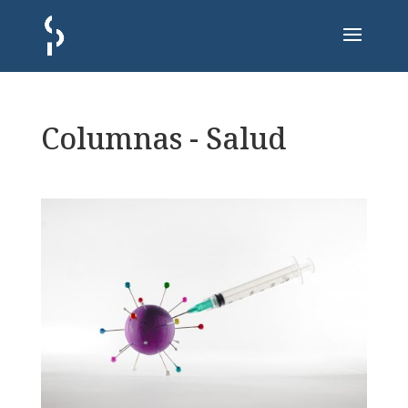
Columnas - Salud