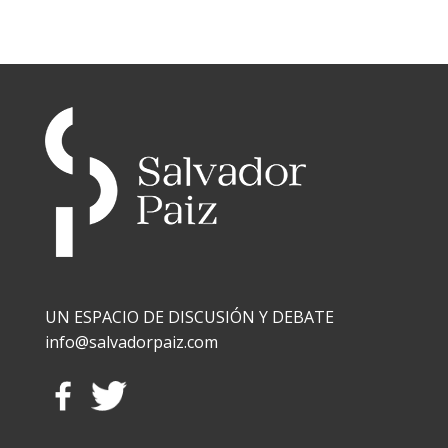
UN ESPACIO DE DISCUSIÓN Y DEBATE
info@salvadorpaiz.com