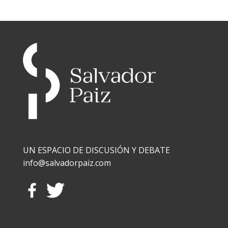
UN ESPACIO DE DISCUSIÓN Y DEBATE
info@salvadorpaiz.com