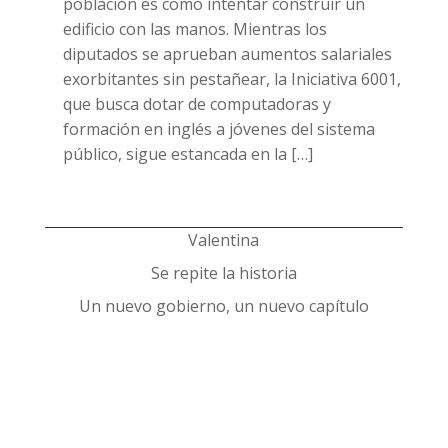
población es como intentar construir un
edificio con las manos. Mientras los
diputados se aprueban aumentos salariales
exorbitantes sin pestañear, la Iniciativa 6001,
que busca dotar de computadoras y
formación en inglés a jóvenes del sistema
público, sigue estancada en la […]
Valentina
Se repite la historia
Un nuevo gobierno, un nuevo capítulo