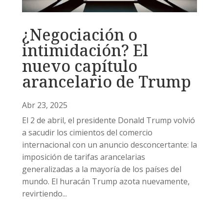
¿Negociación o
intimidación? El
nuevo capítulo
arancelario de Trump
Abr 23, 2025
El 2 de abril, el presidente Donald Trump volvió
a sacudir los cimientos del comercio
internacional con un anuncio desconcertante: la
imposición de tarifas arancelarias
generalizadas a la mayoría de los países del
mundo. El huracán Trump azota nuevamente,
revirtiendo...