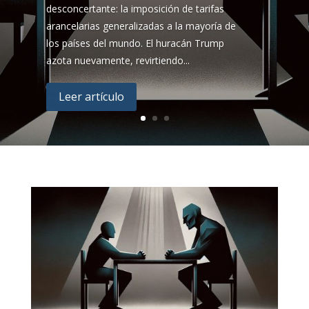
desconcertante: la imposición de tarifas
arancelarias generalizadas a la mayoría de
los países del mundo. El huracán Trump
azota nuevamente, revirtiendo...
Leer artículo