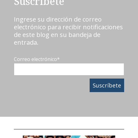
Suscríbete
Ingrese su dirección de correo
electrónico para recibir notificaciones
de este blog en su bandeja de
entrada.
Correo electrónico
*