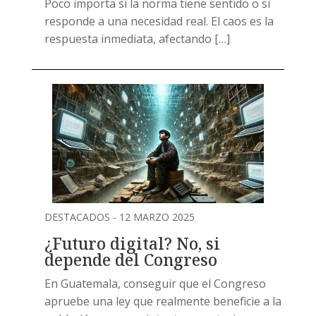
Poco importa si la norma tiene sentido o si
responde a una necesidad real. El caos es la
respuesta inmediata, afectando […]
DESTACADOS - 12 MARZO 2025
¿Futuro digital? No, si
depende del Congreso
En Guatemala, conseguir que el Congreso
apruebe una ley que realmente beneficie a la