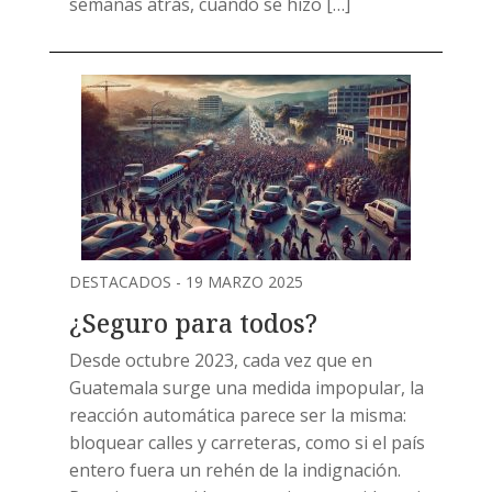
semanas atrás, cuando se hizo […]
DESTACADOS - 19 MARZO 2025
¿Seguro para todos?
Desde octubre 2023, cada vez que en
Guatemala surge una medida impopular, la
reacción automática parece ser la misma:
bloquear calles y carreteras, como si el país
entero fuera un rehén de la indignación.