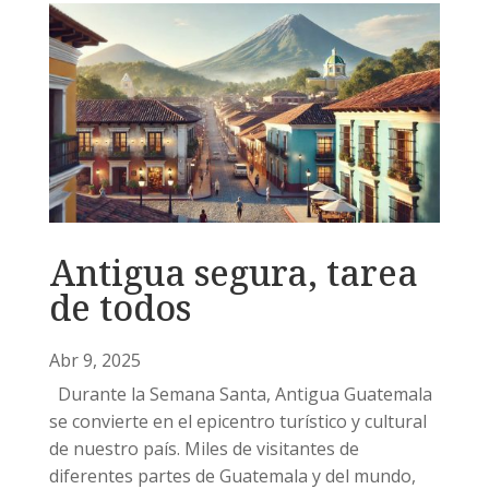
Antigua segura, tarea
de todos
Abr 9, 2025
Durante la Semana Santa, Antigua Guatemala
se convierte en el epicentro turístico y cultural
de nuestro país. Miles de visitantes de
diferentes partes de Guatemala y del mundo,