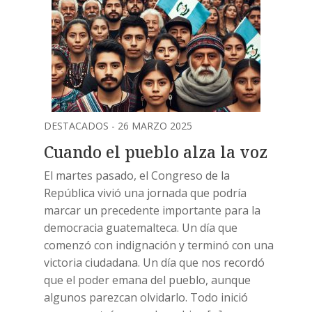
DESTACADOS - 26 MARZO 2025
Cuando el pueblo alza la voz
El martes pasado, el Congreso de la
República vivió una jornada que podría
marcar un precedente importante para la
democracia guatemalteca. Un día que
comenzó con indignación y terminó con una
victoria ciudadana. Un día que nos recordó
que el poder emana del pueblo, aunque
algunos parezcan olvidarlo. Todo inició