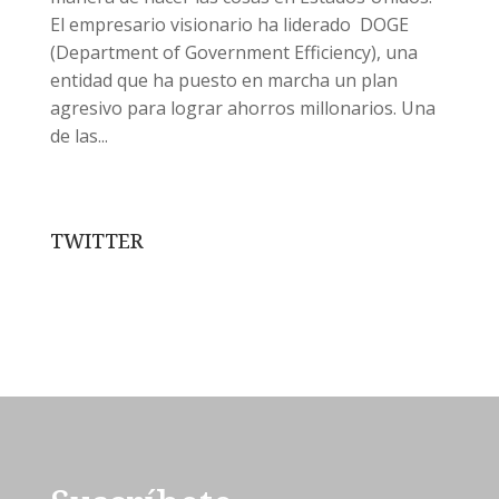
El empresario visionario ha liderado DOGE
(Department of Government Efficiency), una
entidad que ha puesto en marcha un plan
agresivo para lograr ahorros millonarios. Una
de las...
TWITTER