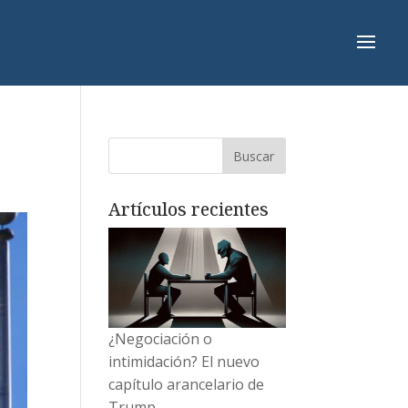
Artículos recientes
¿Negociación o
intimidación? El nuevo
capítulo arancelario de
Trump