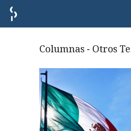
Columnas - Otros T