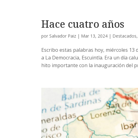
Hace cuatro años
por
Salvador Paiz
|
Mar 13, 2024
|
Destacados
Escribo estas palabras hoy, miércoles 13
a La Democracia, Escuintla. Era un día ca
hito importante con la inauguración del pri