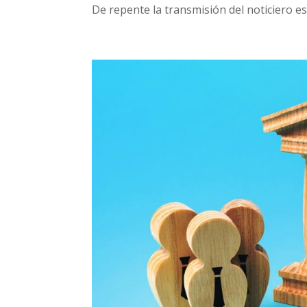
De repente la transmisión del noticiero es