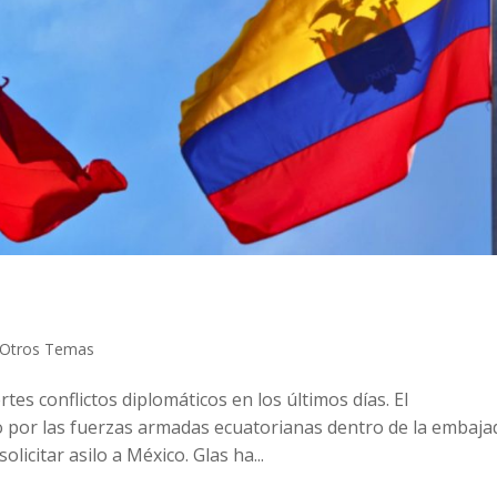
Otros Temas
es conflictos diplomáticos en los últimos días. El
o por las fuerzas armadas ecuatorianas dentro de la embaja
icitar asilo a México. Glas ha...