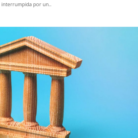
 interrumpida por un...