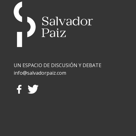
UN ESPACIO DE DISCUSIÓN Y DEBATE
info@salvadorpaiz.com