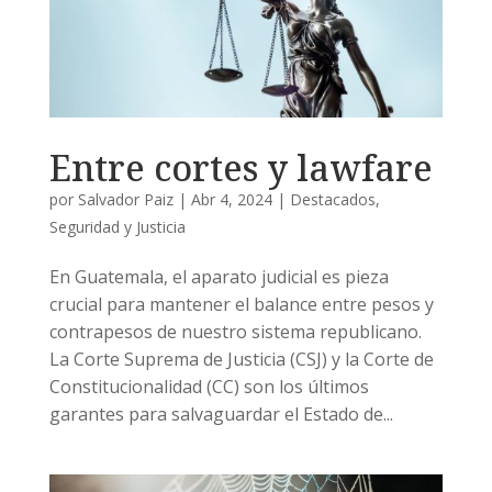
Entre cortes y lawfare
por
Salvador Paiz
|
Abr 4, 2024
|
Destacados
,
Seguridad y Justicia
En Guatemala, el aparato judicial es pieza
crucial para mantener el balance entre pesos y
contrapesos de nuestro sistema republicano.
La Corte Suprema de Justicia (CSJ) y la Corte de
Constitucionalidad (CC) son los últimos
garantes para salvaguardar el Estado de...