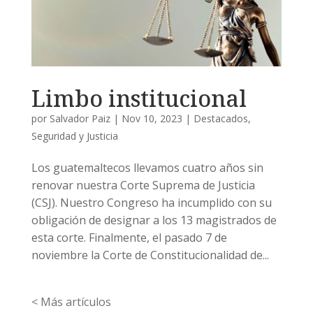
Limbo institucional
por
Salvador Paiz
|
Nov 10, 2023
|
Destacados
,
Seguridad y Justicia
Los guatemaltecos llevamos cuatro años sin
renovar nuestra Corte Suprema de Justicia
(CSJ). Nuestro Congreso ha incumplido con su
obligación de designar a los 13 magistrados de
esta corte. Finalmente, el pasado 7 de
noviembre la Corte de Constitucionalidad de...
« Entradas más antiguas