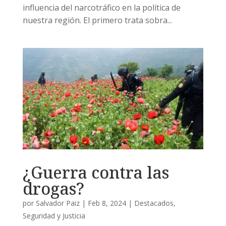
influencia del narcotráfico en la política de
nuestra región. El primero trata sobra...
¿Guerra contra las
drogas?
por
Salvador Paiz
|
Feb 8, 2024
|
Destacados
,
Seguridad y Justicia