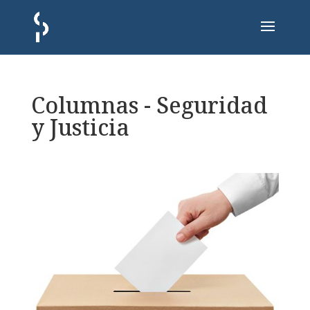
Columnas - Seguridad
y Justicia