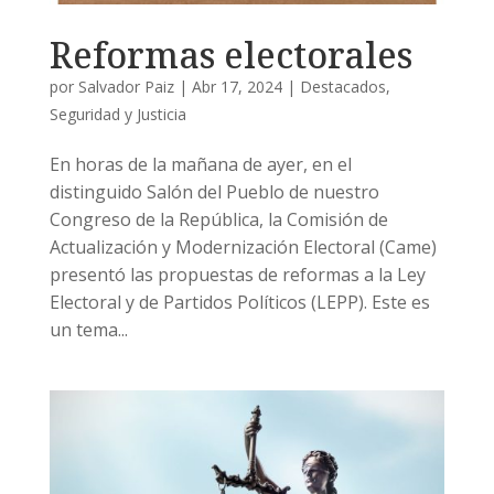
Reformas electorales
por
Salvador Paiz
|
Abr 17, 2024
|
Destacados
,
Seguridad y Justicia
En horas de la mañana de ayer, en el
distinguido Salón del Pueblo de nuestro
Congreso de la República, la Comisión de
Actualización y Modernización Electoral (Came)
presentó las propuestas de reformas a la Ley
Electoral y de Partidos Políticos (LEPP). Este es
un tema...