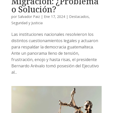
Migración: ¿Problema
o Solución?
por
Salvador Paiz
|
Ene 17, 2024
|
Destacados
,
Seguridad y Justicia
Las instituciones nacionales resolvieron los
distintos cuestionamientos legales y actuaron
para respaldar la democracia guatemalteca.
Ante un panorama lleno de tensión,
frustración, enojo y hasta risas, el presidente
Bernardo Arévalo tomó posesión del Ejecutivo
al...