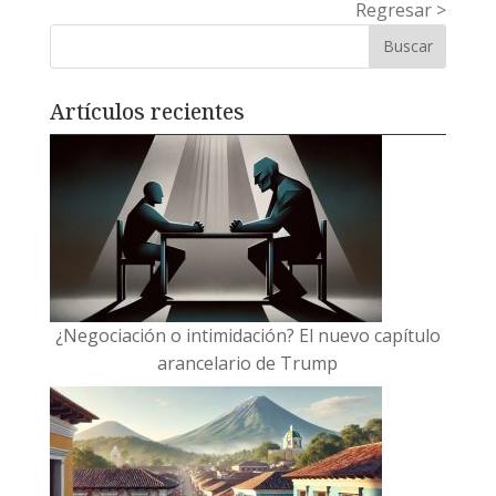
Entradas siguientes »
Artículos recientes
¿Negociación o intimidación? El nuevo capítulo
arancelario de Trump