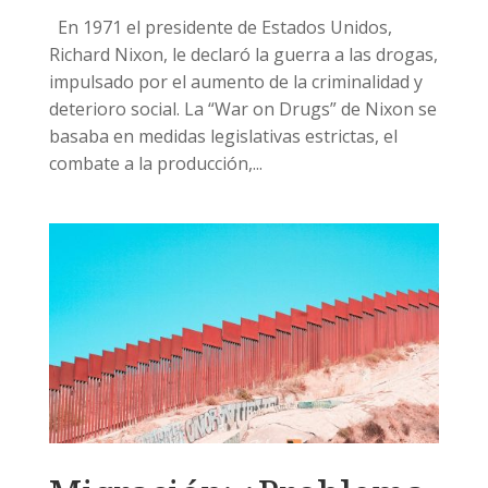
En 1971 el presidente de Estados Unidos,
Richard Nixon, le declaró la guerra a las drogas,
impulsado por el aumento de la criminalidad y
deterioro social. La “War on Drugs” de Nixon se
basaba en medidas legislativas estrictas, el
combate a la producción,...