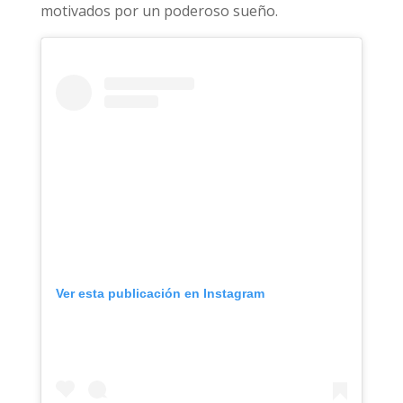
motivados por un poderoso sueño.
Ver esta publicación en Instagram