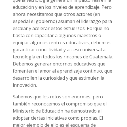
que la tecnología genera un impacto real en la
educación y en los niveles de aprendizaje. Pero
ahora necesitamos que otros actores (en
especial el gobierno) asuman el liderazgo para
escalar y acelerar estos esfuerzos. Porque no
basta con capacitar a algunos maestros o
equipar algunos centros educativos, debemos
garantizar conectividad y acceso universal a
tecnología en todos los rincones de Guatemala.
Debemos generar entornos educativos que
fomenten el amor al aprendizaje continuo, que
desarrollen la curiosidad y que estimulen la
innovación.
Sabemos que los retos son enormes, pero
también reconocemos el compromiso que el
Ministerio de Educación ha demostrado al
adoptar ciertas iniciativas como propias. El
mejor ejemplo de ello es el esquema de