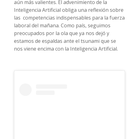
aún más valientes. El advenimiento de la
Inteligencia Artificial obliga una reflexión sobre
las competencias indispensables para la fuerza
laboral del mañana. Como país, seguimos
preocupados por la ola que ya nos dejó y
estamos de espaldas ante el tsunami que se
nos viene encima con la Inteligencia Artificial.