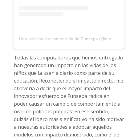
Una publicación compartida de Funsepa (@fun_sepa)
Todas las computadoras que hemos entregado
han generado un impacto en las vidas de los
niños que la usan a diario como parte de su
educación. Reconociendo el impacto directo, me
atrevería a decir que el mayor impacto del
innovador esfuerzo de Funsepa radica en
poder causar un cambio de comportamiento a
nivel de políticas públicas. En ese sentido,
quizás el logro más significativo ha sido motivar
a nuestras autoridades a adoptar aquellos
modelos con impacto demostrado, como el de