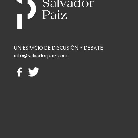
UN ESPACIO DE DISCUSIÓN Y DEBATE
info@salvadorpaiz.com