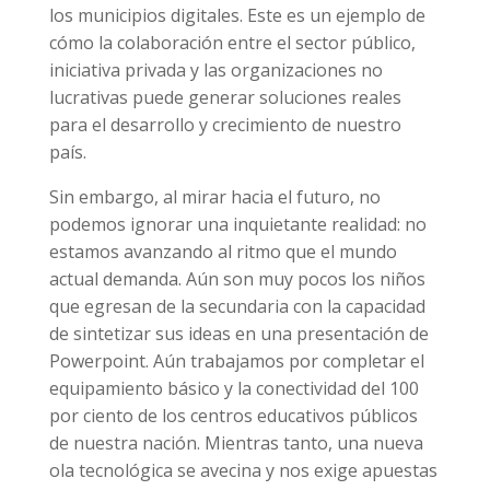
los municipios digitales. Este es un ejemplo de
cómo la colaboración entre el sector público,
iniciativa privada y las organizaciones no
lucrativas puede generar soluciones reales
para el desarrollo y crecimiento de nuestro
país.
Sin embargo, al mirar hacia el futuro, no
podemos ignorar una inquietante realidad: no
estamos avanzando al ritmo que el mundo
actual demanda. Aún son muy pocos los niños
que egresan de la secundaria con la capacidad
de sintetizar sus ideas en una presentación de
Powerpoint. Aún trabajamos por completar el
equipamiento básico y la conectividad del 100
por ciento de los centros educativos públicos
de nuestra nación. Mientras tanto, una nueva
ola tecnológica se avecina y nos exige apuestas