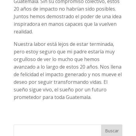
Guatemala. Sin su compromiso colectivo, estos
20 años de impacto no habrían sido posibles.
Juntos hemos demostrado el poder de una idea
inspiradora en manos capaces que la vuelven
realidad.
Nuestra labor está lejos de estar terminada,
pero estoy seguro que mi padre estaría muy
orgulloso de ver lo mucho que hemos
avanzado a lo largo de estos 20 años. Nos llena
de felicidad el impacto generado y nos mueve el
deseo por seguir transformando vidas. El
sueño sigue vivo, el sueño por un futuro
prometedor para toda Guatemala.