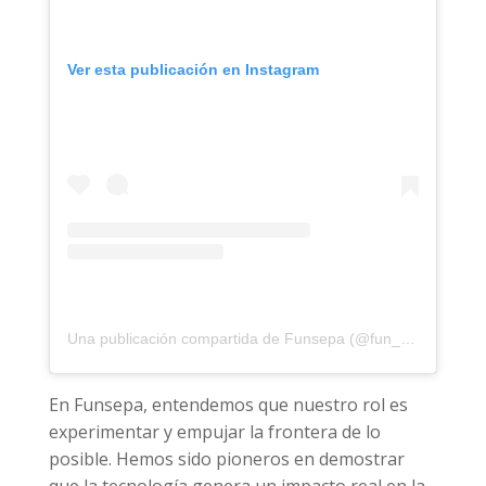
Ver esta publicación en Instagram
Una publicación compartida de Funsepa (@fun_sepa)
En Funsepa, entendemos que nuestro rol es
experimentar y empujar la frontera de lo
posible. Hemos sido pioneros en demostrar