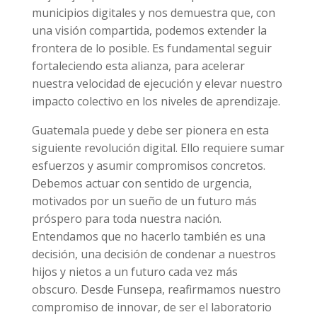
municipios digitales y nos demuestra que, con
una visión compartida, podemos extender la
frontera de lo posible. Es fundamental seguir
fortaleciendo esta alianza, para acelerar
nuestra velocidad de ejecución y elevar nuestro
impacto colectivo en los niveles de aprendizaje.
Guatemala puede y debe ser pionera en esta
siguiente revolución digital. Ello requiere sumar
esfuerzos y asumir compromisos concretos.
Debemos actuar con sentido de urgencia,
motivados por un sueño de un futuro más
próspero para toda nuestra nación.
Entendamos que no hacerlo también es una
decisión, una decisión de condenar a nuestros
hijos y nietos a un futuro cada vez más
obscuro. Desde Funsepa, reafirmamos nuestro
compromiso de innovar, de ser el laboratorio