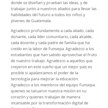
donde se diseñan y prueban las ideas, y de
trabajar junto a nuestros aliados para llevar las
habilidades del futuro a todos los niños y
jóvenes de Guatemala.
Agradezco profundamente a cada aliado, cada
donante, cada líder comunitario, cada alcalde,
cada docente y cada padre de familia que ha
creído en la labor de Funsepa. Agradezco a los
estudiantes que han sabido aprovechar el fruto
de nuestro trabajo. Agradezco a aquellos que
creyeron en este sueño que un mejor país es
posible si apalancamos el poder de la
tecnología para mejorar la educación.
Agradezco a los miembros del equipo Funsepa
quienes se tatuaron nuestra misión en su
corazón y quienes trabajan de manera
incansable por la transformación digital de