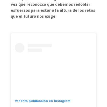
vez que reconozco que
debemos redoblar
esfuerzos para estar a la altura de los retos
que el futuro nos exige.
Ver esta publicación en Instagram