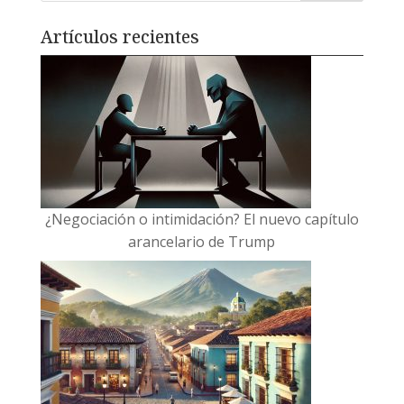
Artículos recientes
¿Negociación o intimidación? El nuevo capítulo
arancelario de Trump