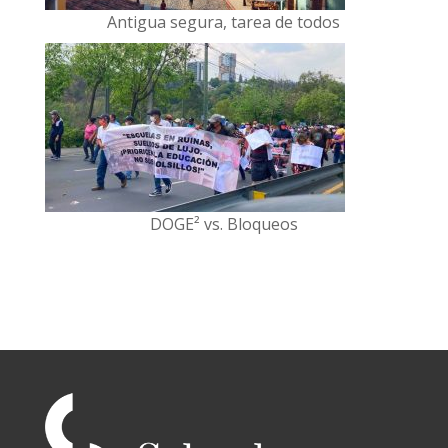
Antigua segura, tarea de todos
DOGE² vs. Bloqueos