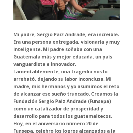
Mi padre, Sergio Paiz Andrade, era increíble.
Era una persona entregada, visionaria y muy
inteligente. Mi padre soñaba con una
Guatemala más y mejor educada, un país
vanguardista e innovador.
Lamentablemente, una tragedia nos lo
arrebató, dejando su labor inconclusa.
Mi
madre, mis hermanos y yo asumimos el reto
de alcanzar ese sueño truncado. Creamos la
Fundación Sergio Paiz Andrade (Funsepa)
como un catalizador de prosperidad y
desarrollo para todos los guatemaltecos.
Hoy, en el aniversario número 20 de
Funsepa, celebro los logros alcanzados a la