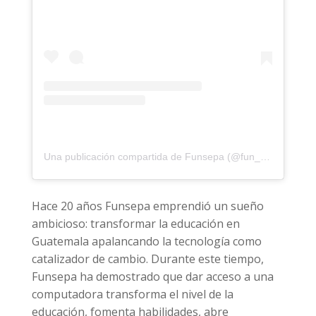
Una publicación compartida de Funsepa (@fun_sepa)
Hace 20 años Funsepa emprendió un sueño
ambicioso: transformar la educación en
Guatemala apalancando la tecnología como
catalizador de cambio. Durante este tiempo,
Funsepa ha demostrado que dar acceso a una
computadora transforma el nivel de la
educación, fomenta habilidades, abre