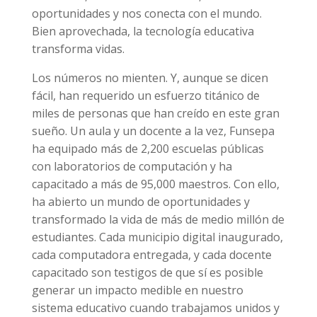
oportunidades y nos conecta con el mundo.
Bien aprovechada, la tecnología educativa
transforma vidas.
Los números no mienten. Y, aunque se dicen
fácil, han requerido un esfuerzo titánico de
miles de personas que han creído en este gran
sueño. Un aula y un docente a la vez, Funsepa
ha equipado más de 2,200 escuelas públicas
con laboratorios de computación y ha
capacitado a más de 95,000 maestros. Con ello,
ha abierto un mundo de oportunidades y
transformado la vida de más de medio millón de
estudiantes. Cada municipio digital inaugurado,
cada computadora entregada, y cada docente
capacitado son testigos de que sí es posible
generar un impacto medible en nuestro
sistema educativo cuando trabajamos unidos y