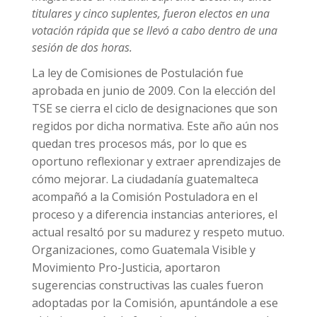
titulares y cinco suplentes, fueron electos en una
votación rápida que se llevó a cabo dentro de una
sesión de dos horas.
La ley de Comisiones de Postulación fue
aprobada en junio de 2009. Con la elección del
TSE se cierra el ciclo de designaciones que son
regidos por dicha normativa. Este año aún nos
quedan tres procesos más, por lo que es
oportuno reflexionar y extraer aprendizajes de
cómo mejorar. La ciudadanía guatemalteca
acompañó a la Comisión Postuladora en el
proceso y a diferencia instancias anteriores, el
actual resaltó por su madurez y respeto mutuo.
Organizaciones, como Guatemala Visible y
Movimiento Pro-Justicia, aportaron
sugerencias constructivas las cuales fueron
adoptadas por la Comisión, apuntándole a ese