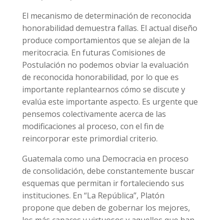
El mecanismo de determinación de reconocida
honorabilidad demuestra fallas. El actual diseño
produce comportamientos que se alejan de la
meritocracia. En futuras Comisiones de
Postulación no podemos obviar la evaluación
de reconocida honorabilidad, por lo que es
importante replantearnos cómo se discute y
evalúa este importante aspecto. Es urgente que
pensemos colectivamente acerca de las
modificaciones al proceso, con el fin de
reincorporar este primordial criterio.
Guatemala como una Democracia en proceso
de consolidación, debe constantemente buscar
esquemas que permitan ir fortaleciendo sus
instituciones. En “La República”, Platón
propone que deben de gobernar los mejores,