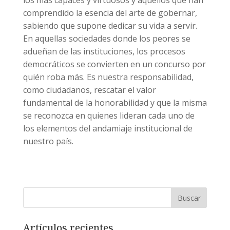
los más capaces y virtuosos y aquellos que han
comprendido la esencia del arte de gobernar,
sabiendo que supone dedicar su vida a servir.
En aquellas sociedades donde los peores se
adueñan de las instituciones, los procesos
democráticos se convierten en un concurso por
quién roba más. Es nuestra responsabilidad,
como ciudadanos, rescatar el valor
fundamental de la honorabilidad y que la misma
se reconozca en quienes lideran cada uno de
los elementos del andamiaje institucional de
nuestro país.
Artículos recientes