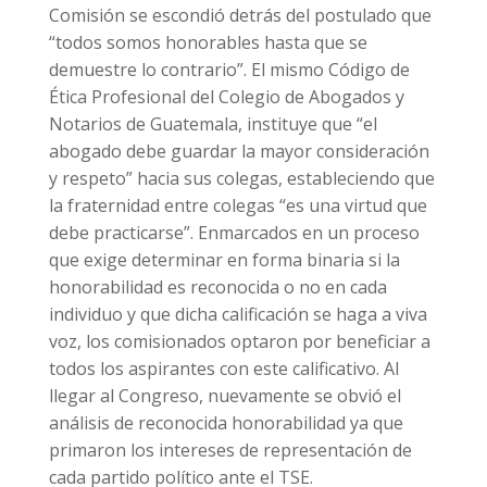
Comisión se escondió detrás del postulado que
“todos somos honorables hasta que se
demuestre lo contrario”. El mismo Código de
Ética Profesional del Colegio de Abogados y
Notarios de Guatemala, instituye que “el
abogado debe guardar la mayor consideración
y respeto” hacia sus colegas, estableciendo que
la fraternidad entre colegas “es una virtud que
debe practicarse”. Enmarcados en un proceso
que exige determinar en forma binaria si la
honorabilidad es reconocida o no en cada
individuo y que dicha calificación se haga a viva
voz, los comisionados optaron por beneficiar a
todos los aspirantes con este calificativo. Al
llegar al Congreso, nuevamente se obvió el
análisis de reconocida honorabilidad ya que
primaron los intereses de representación de
cada partido político ante el TSE.