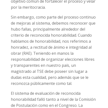
objetivo común de fortalecer el proceso y velar
por la meritocracia.
Sin embargo, como parte del proceso continuo
de mejoras al sistema, debemos reconocer que
hubo fallas, principalmente alrededor del
criterio de reconocida honorabilidad. Cuando
hablamos de honorabilidad, nos referimos a
honradez, a rectitud de ánimo e integridad al
obrar (RAE). Teniendo en manos la
responsabilidad de organizar elecciones libres
y transparentes en nuestro país, un
magistrado al TSE debe poseer sin lugar a
dudas esta cualidad, pero además que se le
reconozca públicamente como tal.
El sistema de evaluación de reconocida
honorabilidad falló tanto a nivel de la Comisión
de Postulación como en el Congreso. La