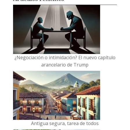
¿Negociación o intimidación? El nuevo capítulo
arancelario de Trump
Antigua segura, tarea de todos