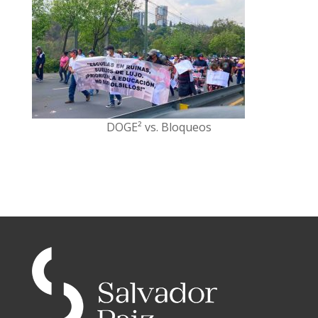
DOGE² vs. Bloqueos